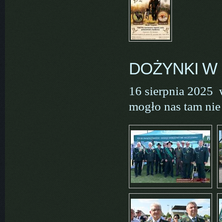
DOŻYNKI W
16 sierpnia 2025 
mogło nas tam nie