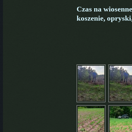
Czas na wiosenne 
koszenie, oprysk