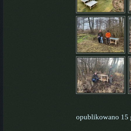
opublikowano 15 