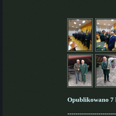
Opublikowano 7 l
-----------------------