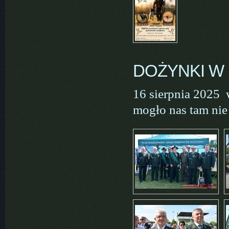
DOŻYNKI W
16 sierpnia 2025 
mogło nas tam nie