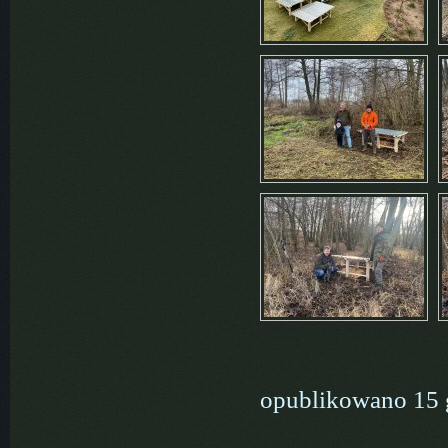
opublikowano 15 