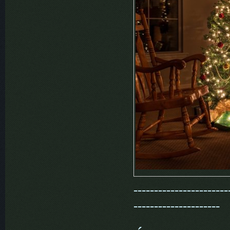
-----------------------
---------------------