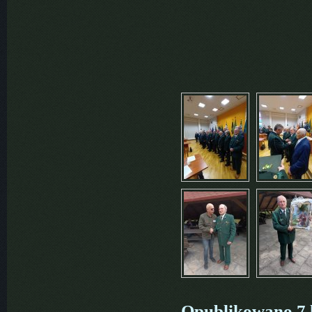
Opublikowano 7 l