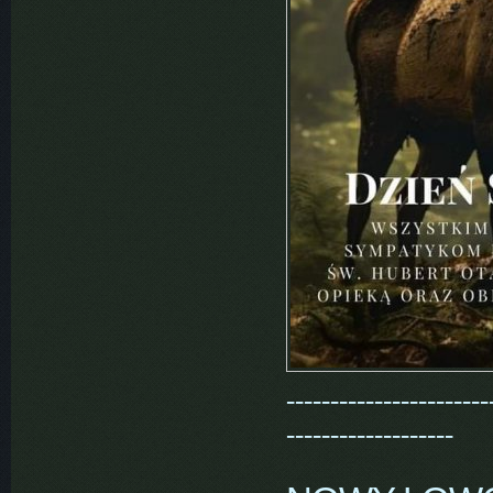
-----------------------
-------------------