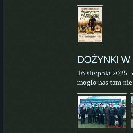
DOŻYNKI W
16 sierpnia 2025 
mogło nas tam nie