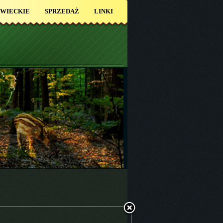
OWIECKIE
SPRZEDAŻ
LINKI