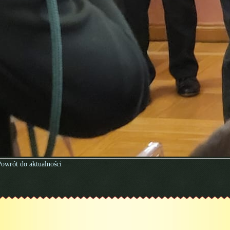
owrót do aktualności