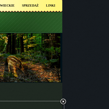
OWIECKIE
SPRZEDAŻ
LINKI