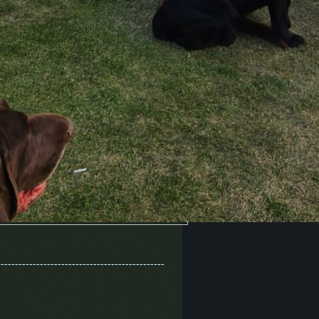
-----------------------------------------------