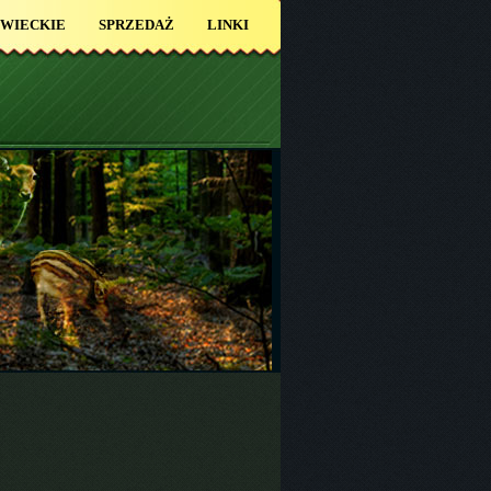
OWIECKIE
SPRZEDAŻ
LINKI