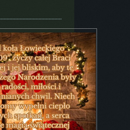
----------------------------------------